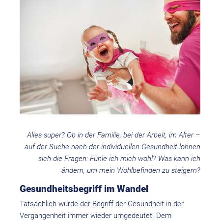
Alles super? Ob in der Familie, bei der Arbeit, im Alter –
auf der Suche nach der individuellen Gesundheit lohnen
sich die Fragen: Fühle ich mich wohl? Was kann ich
ändern, um mein Wohlbefinden zu steigern?
Gesundheitsbegriff im Wandel
Tatsächlich wurde der Begriff der Gesundheit in der
Vergangenheit immer wieder umgedeutet. Dem