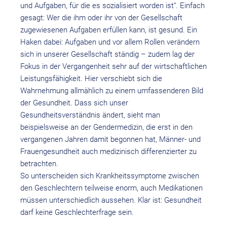
und Aufgaben, für die es sozialisiert worden ist“. Einfach
gesagt: Wer die ihm oder ihr von der Gesellschaft
zugewiesenen Aufgaben erfüllen kann, ist gesund. Ein
Haken dabei: Aufgaben und vor allem Rollen verändern
sich in unserer Gesellschaft ständig – zudem lag der
Fokus in der Vergangenheit sehr auf der wirtschaftlichen
Leistungsfähigkeit. Hier verschiebt sich die
Wahrnehmung allmählich zu einem umfassenderen Bild
der Gesundheit. Dass sich unser
Gesundheitsverständnis ändert, sieht man
beispielsweise an der Gendermedizin, die erst in den
vergangenen Jahren damit begonnen hat, Männer- und
Frauengesundheit auch medizinisch differenzierter zu
betrachten.
So unterscheiden sich Krankheitssymptome zwischen
den Geschlechtern teilweise enorm, auch Medikationen
müssen unterschiedlich aussehen. Klar ist: Gesundheit
darf keine Geschlechterfrage sein.