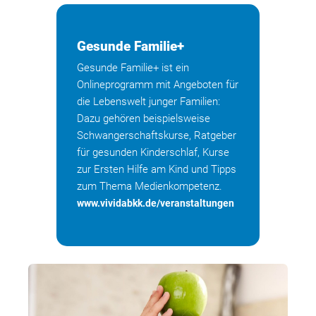
Gesunde Familie+
Gesunde Familie+ ist ein
Onlineprogramm mit Angeboten für
die Lebenswelt junger Familien:
Dazu gehören beispielsweise
Schwangerschaftskurse, Ratgeber
für gesunden Kinderschlaf, Kurse
zur Ersten Hilfe am Kind und Tipps
zum Thema Medienkompetenz.
www.vividabkk.de/veranstaltungen