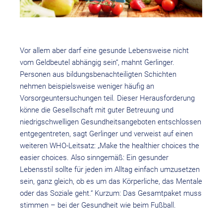
Vor allem aber darf eine gesunde Lebensweise nicht
vom Geldbeutel abhängig sein“, mahnt Gerlinger.
Personen aus bildungsbenachteiligten Schichten
nehmen beispielsweise weniger häufig an
Vorsorgeuntersuchungen teil. Dieser Herausforderung
könne die Gesellschaft mit guter Betreuung und
niedrigschwelligen Gesundheitsangeboten entschlossen
entgegentreten, sagt Gerlinger und verweist auf einen
weiteren WHO-Leitsatz: „Make the healthier choices the
easier choices. Also sinngemäß: Ein gesunder
Lebensstil sollte für jeden im Alltag einfach umzusetzen
sein, ganz gleich, ob es um das Körperliche, das Mentale
oder das Soziale geht.“ Kurzum: Das Gesamtpaket muss
stimmen – bei der Gesundheit wie beim Fußball.