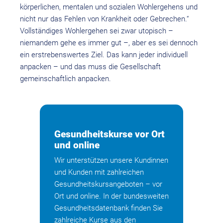
körperlichen, mentalen und sozialen Wohlergehens und
nicht nur das Fehlen von Krankheit oder Gebrechen.“
Vollständiges Wohlergehen sei zwar utopisch –
niemandem gehe es immer gut –, aber es sei dennoch
ein erstrebenswertes Ziel. Das kann jeder individuell
anpacken – und das muss die Gesellschaft
gemeinschaftlich anpacken.
Gesundheitskurse vor Ort
und online
Wir unterstützen unsere Kundinnen
und Kunden mit zahlreichen
Gesundheitskursangeboten – vor
Ort und online. In der bundesweiten
Gesundheitsdatenbank finden Sie
zahlreiche Kurse aus den