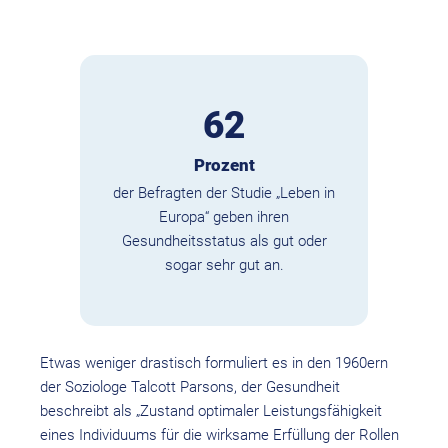
62
Prozent
der Befragten der Studie „Leben in
Europa“ geben ihren
Gesundheitsstatus als gut oder
sogar sehr gut an.
Etwas weniger drastisch formuliert es in den 1960ern
der Soziologe Talcott Parsons, der Gesundheit
beschreibt als „Zustand optimaler Leistungsfähigkeit
eines Individuums für die wirksame Erfüllung der Rollen