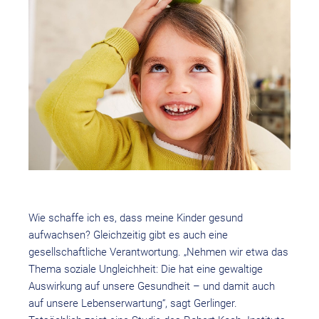
Wie schaffe ich es, dass meine Kinder gesund
aufwachsen? Gleichzeitig gibt es auch eine
gesellschaftliche Verantwortung. „Nehmen wir etwa das
Thema soziale Ungleichheit: Die hat eine gewaltige
Auswirkung auf unsere Gesundheit – und damit auch
auf unsere Lebenserwartung“, sagt Gerlinger.