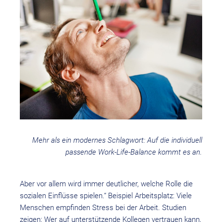
Mehr als ein modernes Schlagwort: Auf die individuell
passende Work-Life-Balance kommt es an.
Aber vor allem wird immer deutlicher, welche Rolle die
sozialen Einflüsse spielen.“ Beispiel Arbeitsplatz: Viele
Menschen empfinden Stress bei der Arbeit. Studien
zeigen: Wer auf unterstützende Kollegen vertrauen kann,