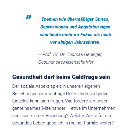
Themen wie übermäßiger Stress,
Depressionen und Angststörungen
sind heute mehr im Fokus als noch
vor einigen Jahrzehnten.
– Prof. Dr. Dr. Thomas Gerlinger,
Gesundheitswissenschaftler
Gesundheit darf keine Geldfrage sein
Der soziale Aspekt spielt in unseren eigenen
Beziehungen eine wichtige Rolle. Jede und jeder
Einzelne kann sich fragen: Wie fördere ich unser
gemeinsames Miteinander – etwa im Unternehmen,
aber auch in der Beziehung? Welche Werte für ein
gesundes Leben gebe ich in meiner Familie weiter?