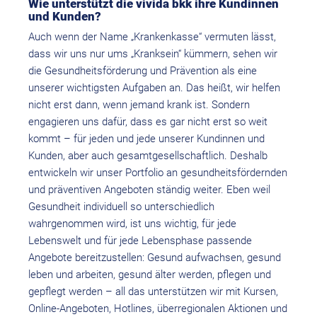
Wie unterstützt die vivida bkk ihre Kundinnen
und Kunden?
Auch wenn der Name „Krankenkasse“ vermuten lässt,
dass wir uns nur ums „Kranksein“ kümmern, sehen wir
die Gesundheitsförderung und Prävention als eine
unserer wichtigsten Aufgaben an. Das heißt, wir helfen
nicht erst dann, wenn jemand krank ist. Sondern
engagieren uns dafür, dass es gar nicht erst so weit
kommt – für jeden und jede unserer Kundinnen und
Kunden, aber auch gesamtgesellschaftlich. Deshalb
entwickeln wir unser Portfolio an gesundheitsfördernden
und präventiven Angeboten ständig weiter. Eben weil
Gesundheit individuell so unterschiedlich
wahrgenommen wird, ist uns wichtig, für jede
Lebenswelt und für jede Lebensphase passende
Angebote bereitzustellen: Gesund aufwachsen, gesund
leben und arbeiten, gesund älter werden, pflegen und
gepflegt werden – all das unterstützen wir mit Kursen,
Online-Angeboten, Hotlines, überregionalen Aktionen und