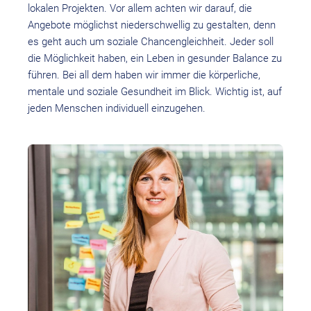
lokalen Projekten. Vor allem achten wir darauf, die
Angebote möglichst niederschwellig zu gestalten, denn
es geht auch um soziale Chancengleichheit. Jeder soll
die Möglichkeit haben, ein Leben in gesunder Balance zu
führen. Bei all dem haben wir immer die körperliche,
mentale und soziale Gesundheit im Blick. Wichtig ist, auf
jeden Menschen individuell einzugehen.