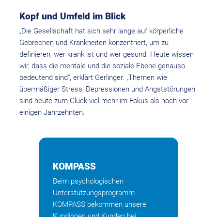
Kopf und Umfeld im Blick
„Die Gesellschaft hat sich sehr lange auf körperliche
Gebrechen und Krankheiten konzentriert, um zu
definieren, wer krank ist und wer gesund. Heute wissen
wir, dass die mentale und die soziale Ebene genauso
bedeutend sind“, erklärt Gerlinger. „Themen wie
übermäßiger Stress, Depressionen und Angststörungen
sind heute zum Glück viel mehr im Fokus als noch vor
einigen Jahrzehnten.
KOMPASS
Beim psychologischen
Unterstützungsprogramm
KOMPASS bekommen unsere
Kundinnen und Kunden bei