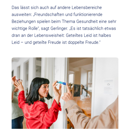
Das lässt sich auch auf andere Lebensbereiche
ausweiten: „Freundschaften und funktionierende
Beziehungen spielen beim Thema Gesundheit eine sehr
wichtige Rolle“, sagt Gerlinger. „Es ist tatsächlich etwas
dran an der Lebensweisheit: Geteiltes Leid ist halbes
Leid – und geteilte Freude ist doppelte Freude.“