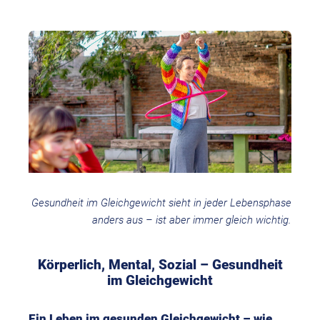
Gesundheit im Gleichgewicht sieht in jeder Lebensphase
anders aus – ist aber immer gleich wichtig.
Körperlich, Mental, Sozial – Gesundheit
im Gleichgewicht
Ein Leben im gesunden Gleichgewicht – wie