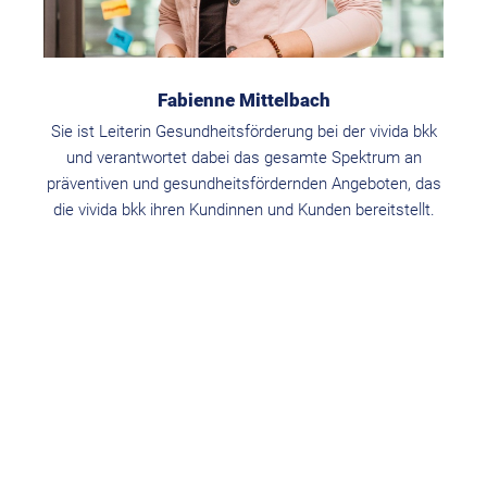
Fabienne Mittelbach
Sie ist Leiterin Gesundheitsförderung bei der vivida bkk
und verantwortet dabei das gesamte Spektrum an
präventiven und gesundheitsfördernden Angeboten, das
die vivida bkk ihren Kundinnen und Kunden bereitstellt.