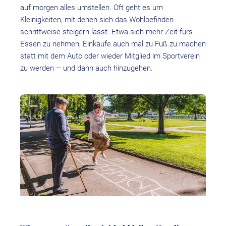
auf morgen alles umstellen. Oft geht es um
Kleinigkeiten, mit denen sich das Wohlbefinden
schrittweise steigern lässt. Etwa sich mehr Zeit fürs
Essen zu nehmen, Einkäufe auch mal zu Fuß zu machen
statt mit dem Auto oder wieder Mitglied im Sportverein
zu werden – und dann auch hinzugehen.