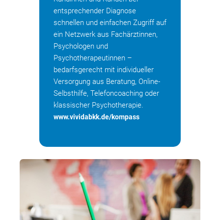
entsprechender Diagnose
schnellen und einfachen Zugriff auf
ein Netzwerk aus Fachärztinnen,
Psychologen und
Psychotherapeutinnen –
bedarfsgerecht mit individueller
Versorgung aus Beratung, Online-
Selbsthilfe, Telefoncoaching oder
klassischer Psychotherapie.
www.vividabkk.de/kompass