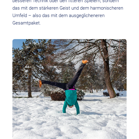
besseren Technik oder den fitteren Spielern, sondern
das mit dem stärkeren Geist und dem harmonischeren
Umfeld – also das mit dem ausgeglicheneren
Gesamtpaket.