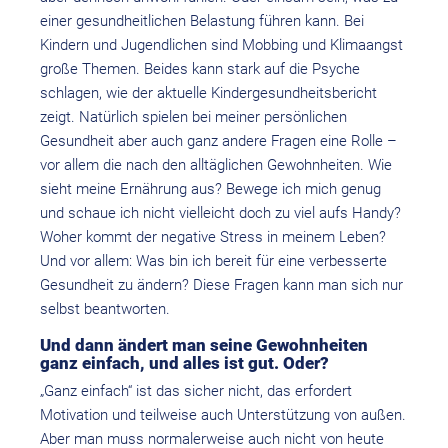
einer gesundheitlichen Belastung führen kann. Bei
Kindern und Jugendlichen sind Mobbing und Klimaangst
große Themen. Beides kann stark auf die Psyche
schlagen, wie der aktuelle Kindergesundheitsbericht
zeigt. Natürlich spielen bei meiner persönlichen
Gesundheit aber auch ganz andere Fragen eine Rolle –
vor allem die nach den alltäglichen Gewohnheiten. Wie
sieht meine Ernährung aus? Bewege ich mich genug
und schaue ich nicht vielleicht doch zu viel aufs Handy?
Woher kommt der negative Stress in meinem Leben?
Und vor allem: Was bin ich bereit für eine verbesserte
Gesundheit zu ändern? Diese Fragen kann man sich nur
selbst beantworten.
Und dann ändert man seine Gewohnheiten
ganz einfach, und alles ist gut. Oder?
„Ganz einfach“ ist das sicher nicht, das erfordert
Motivation und teilweise auch Unterstützung von außen.
Aber man muss normalerweise auch nicht von heute