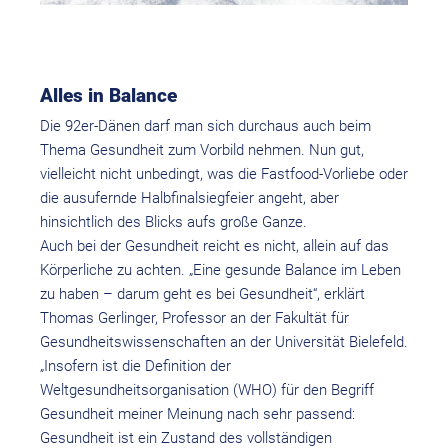
Alles in Balance
Die 92er-Dänen darf man sich durchaus auch beim
Thema Gesundheit zum Vorbild nehmen. Nun gut,
vielleicht nicht unbedingt, was die Fastfood-Vorliebe oder
die ausufernde Halbfinalsiegfeier angeht, aber
hinsichtlich des Blicks aufs große Ganze.
Auch bei der Gesundheit reicht es nicht, allein auf das
Körperliche zu achten. „Eine gesunde Balance im Leben
zu haben – darum geht es bei Gesundheit“, erklärt
Thomas Gerlinger, Professor an der Fakultät für
Gesundheitswissenschaften an der Universität Bielefeld.
„Insofern ist die Definition der
Weltgesundheitsorganisation (WHO) für den Begriff
Gesundheit meiner Meinung nach sehr passend:
Gesundheit ist ein Zustand des vollständigen