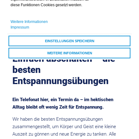
diese Funktionen Cookies gesetzt werden.
Weitere Informationen
Impressum
EINSTELLUNGEN SPEICHERN
WEITERE INFORMATIONEN
Einfach abschalten – die
ALLE COOKIES AKZEPTIEREN
besten
Entspannungsübungen
Ein Telefonat hier, ein Termin da – im hektischen
Alltag bleibt oft wenig Zeit für Entspannung.
Wir haben die besten Entspannungsübungen
zusammengestellt, um Körper und Geist eine kleine
Auszeit zu gönnen und neue Energie zu tanken. Alle