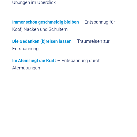
Übungen im Überblick:
– Entspannug für
Immer schön geschmeidig bleiben
Kopf, Nacken und Schultern
– Traumreisen zur
Die Gedanken (k)reisen lassen
Entspannung
– Entspannung durch
Im Atem liegt die Kraft
Atemübungen