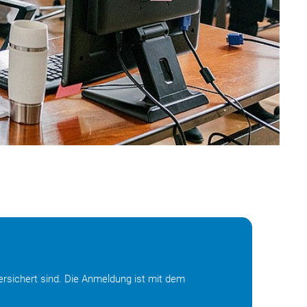
ersichert sind. Die Anmeldung ist mit dem