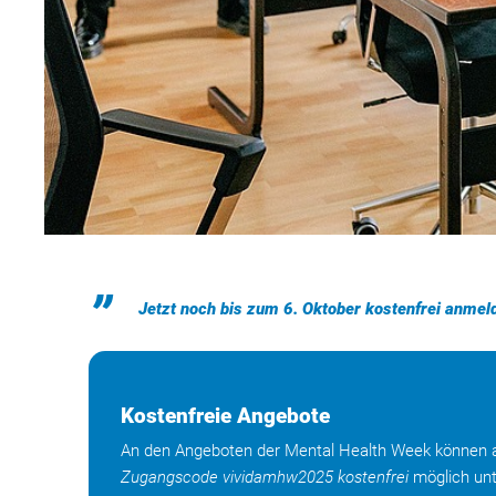
Jetzt noch bis zum 6. Oktober kostenfrei anmeld
Kostenfreie Angebote
An den Angeboten der Mental Health Week können all
Zugangscode vividamhw2025 kostenfrei
möglich unt