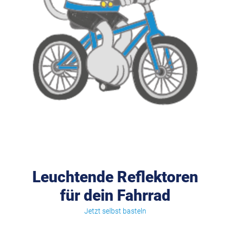
Leuchtende Reflektoren
für dein Fahrrad
Jetzt selbst basteln