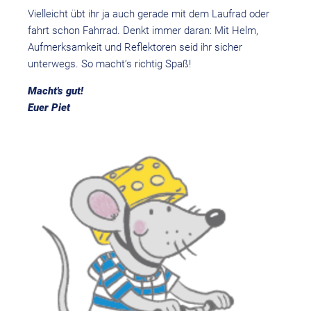
Vielleicht übt ihr ja auch gerade mit dem Laufrad oder
fahrt schon Fahrrad. Denkt immer daran: Mit Helm,
Aufmerksamkeit und Reflektoren seid ihr sicher
unterwegs. So macht’s richtig Spaß!
Macht's gut!
Euer Piet