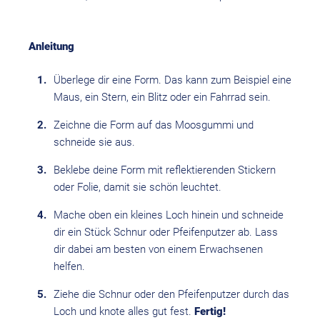
Anleitung
Überlege dir eine Form. Das kann zum Beispiel eine
Maus, ein Stern, ein Blitz oder ein Fahrrad sein.
Zeichne die Form auf das Moosgummi und
schneide sie aus.
Beklebe deine Form mit reflektierenden Stickern
oder Folie, damit sie schön leuchtet.
Mache oben ein kleines Loch hinein und schneide
dir ein Stück Schnur oder Pfeifenputzer ab. Lass
dir dabei am besten von einem Erwachsenen
helfen.
Ziehe die Schnur oder den Pfeifenputzer durch das
Loch und knote alles gut fest.
Fertig!