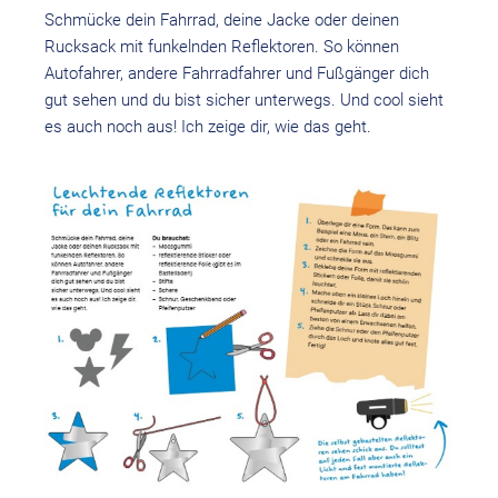
Schmücke dein Fahrrad, deine Jacke oder deinen
Rucksack mit funkelnden Reflektoren. So können
Autofahrer, andere Fahrradfahrer und Fußgänger dich
gut sehen und du bist sicher unterwegs. Und cool sieht
es auch noch aus! Ich zeige dir, wie das geht.