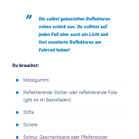
Die selbst gebastelten Reflektoren
sehen schick aus. Du solltest auf
jeden Fall aber auch ein Licht und
fest montierte Reflektoren am
Fahrrad haben!
Du brauchst:
Moosgummi
Reflektierende Sticker oder reflektierende Folie
(gibt es im Bastelladen)
Stifte
Schere
Schnur, Geschenkband oder Pfeifenputzer