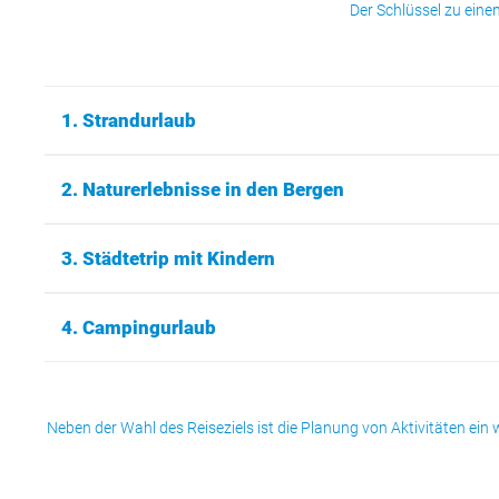
Der Schlüssel zu eine
1. Strandurlaub
2. Naturerlebnisse in den Bergen
3. Städtetrip mit Kindern
4. Campingurlaub
Neben der Wahl des Reiseziels ist die Planung von Aktivitäten ein