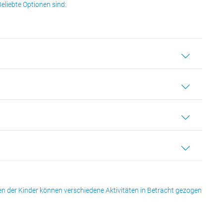
eliebte Optionen sind:
sen der Kinder können verschiedene Aktivitäten in Betracht gezogen