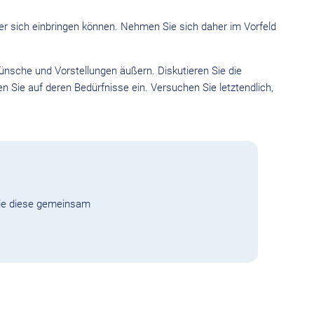
eder sich einbringen können. Nehmen Sie sich daher im Vorfeld
Wünsche und Vorstellungen äußern. Diskutieren Sie die
n Sie auf deren Bedürfnisse ein. Versuchen Sie letztendlich,
 Sie diese gemeinsam