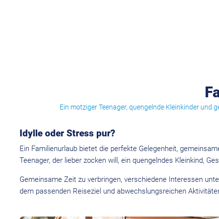
Fa
Ein motziger Teenager, quengelnde Kleinkinder und ge
Idylle oder Stress pur?
Ein Familienurlaub bietet die perfekte Gelegenheit, gemeinsam
Teenager, der lieber zocken will, ein quengelndes Kleinkind, Ges
Gemeinsame Zeit zu verbringen, verschiedene Interessen unter 
dem passenden Reiseziel und abwechslungsreichen Aktivitäten 