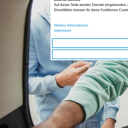
Auf dieser Seite werden Dienste eingebunden, di
Einzelfällen müssen für diese Funktionen Cook
Weitere Informationen
Impressum