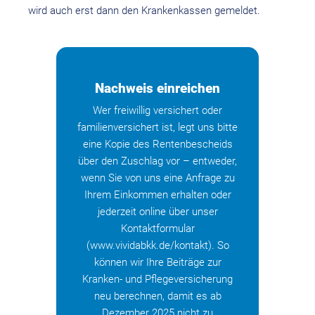
wird auch erst dann den Krankenkassen gemeldet.
Nachweis einreichen
Wer freiwillig versichert oder
familienversichert ist, legt uns bitte
eine Kopie des Rentenbescheids
über den Zuschlag vor – entweder,
wenn Sie von uns eine Anfrage zu
Ihrem Einkommen erhalten oder
jederzeit online über unser
Kontaktformular
(www.vividabkk.de/kontakt). So
können wir Ihre Beiträge zur
Kranken- und Pflegeversicherung
neu berechnen, damit es ab
Dezember 2025 nicht zu