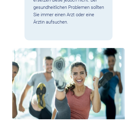
gesundheitlichen Problemen sollten
Sie immer einen Arzt oder eine
Ärztin aufsuchen.