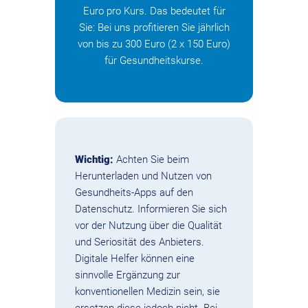
Euro pro Kurs. Das bedeutet für
Sie: Bei uns profitieren Sie jährlich
von bis zu 300 Euro (2 x 150 Euro)
für Gesundheitskurse.
Wichtig:
Achten Sie beim
Herunterladen und Nutzen von
Gesundheits-Apps auf den
Datenschutz. Informieren Sie sich
vor der Nutzung über die Qualität
und Seriosität des Anbieters.
Digitale Helfer können eine
sinnvolle Ergänzung zur
konventionellen Medizin sein, sie
ersetzen diese jedoch nicht. Bei