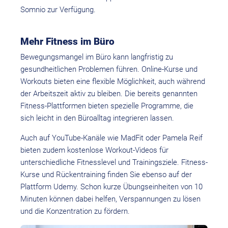
Somnio zur Verfügung.
Mehr Fitness im Büro
Bewegungsmangel im Büro kann langfristig zu
gesundheitlichen Problemen führen. Online-Kurse und
Workouts bieten eine flexible Möglichkeit, auch während
der Arbeitszeit aktiv zu bleiben. Die bereits genannten
Fitness-Plattformen bieten spezielle Programme, die
sich leicht in den Büroalltag integrieren lassen.
Auch auf YouTube-Kanäle wie MadFit oder Pamela Reif
bieten zudem kostenlose Workout-Videos für
unterschiedliche Fitnesslevel und Trainingsziele. Fitness-
Kurse und Rücken­training finden Sie ebenso auf der
Plattform Udemy. Schon kurze Übungs­einheiten von 10
Minuten können dabei helfen, Verspannungen zu lösen
und die Konzentration zu fördern.