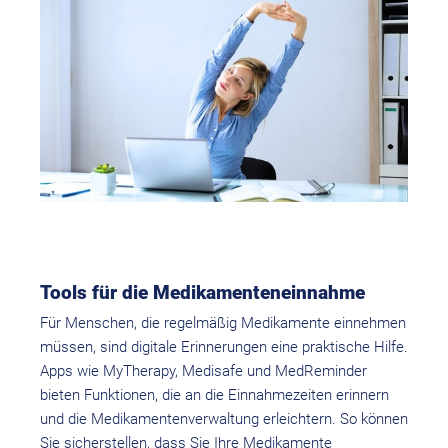
Tools für die Medikamenteneinnahme
Für Menschen, die regelmäßig Medikamente einnehmen
müssen, sind digitale Erinnerungen eine praktische Hilfe.
Apps wie MyTherapy, Medisafe und MedReminder
bieten Funktionen, die an die Einnahmezeiten erinnern
und die Medikamentenverwaltung erleichtern. So können
Sie sicherstellen, dass Sie Ihre Medikamente