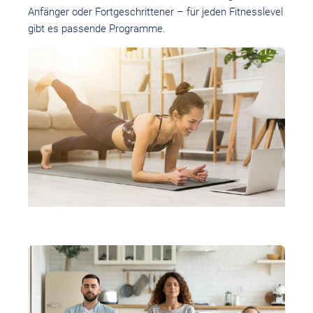
Anfänger oder Fortgeschrittener – für jeden Fitness­level
gibt es passende Programme.