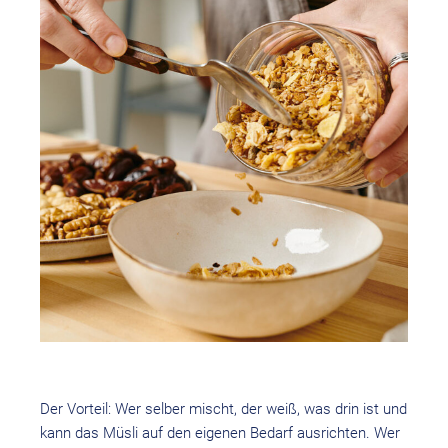
Der Vorteil: Wer selber mischt, der weiß, was drin ist und
kann das Müsli auf den eigenen Bedarf ausrichten. Wer