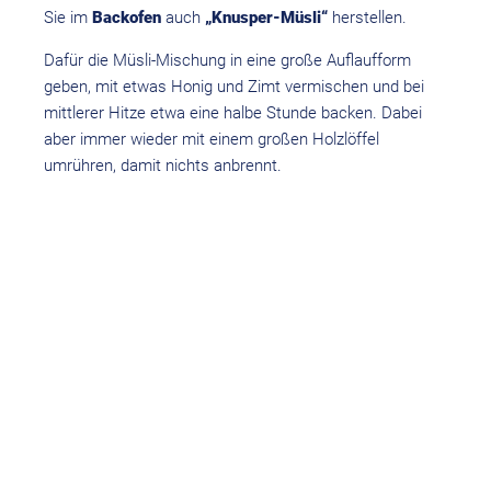
Sie im
Backofen
auch
„Knusper-Müsli“
herstellen.
Dafür die Müsli-Mischung in eine große Auflaufform
geben, mit etwas Honig und Zimt vermischen und bei
mittlerer Hitze etwa eine halbe Stunde backen. Dabei
aber immer wieder mit einem großen Holzlöffel
umrühren, damit nichts anbrennt.