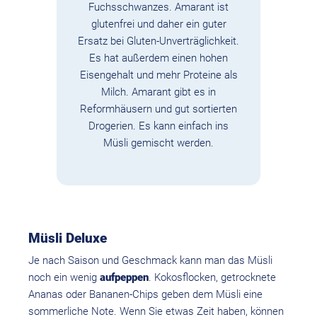
Fuchsschwanzes. Amarant ist
glutenfrei und daher ein guter
Ersatz bei Gluten-Unverträglichkeit.
Es hat außerdem einen hohen
Eisengehalt und mehr Proteine als
Milch. Amarant gibt es in
Reformhäusern und gut sortierten
Drogerien. Es kann einfach ins
Müsli gemischt werden.
Müsli Deluxe
Je nach Saison und Geschmack kann man das Müsli
noch ein wenig
aufpeppen
. Kokosflocken, getrocknete
Ananas oder Bananen-Chips geben dem Müsli eine
sommerliche Note. Wenn Sie etwas Zeit haben, können