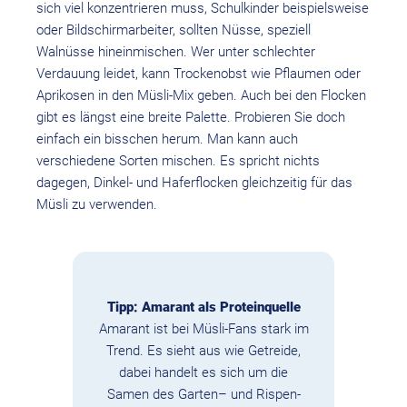
sich viel konzentrieren muss, Schulkinder beispielsweise
oder Bildschirmarbeiter, sollten Nüsse, speziell
Walnüsse hineinmischen. Wer unter schlechter
Verdauung leidet, kann Trockenobst wie Pflaumen oder
Aprikosen in den Müsli-Mix geben. Auch bei den Flocken
gibt es längst eine breite Palette. Probieren Sie doch
einfach ein bisschen herum. Man kann auch
verschiedene Sorten mischen. Es spricht nichts
dagegen, Dinkel- und Haferflocken gleichzeitig für das
Müsli zu verwenden.
Tipp: Amarant als Proteinquelle
Amarant ist bei Müsli-Fans stark im
Trend. Es sieht aus wie Getreide,
dabei handelt es sich um die
Samen des Garten– und Rispen-