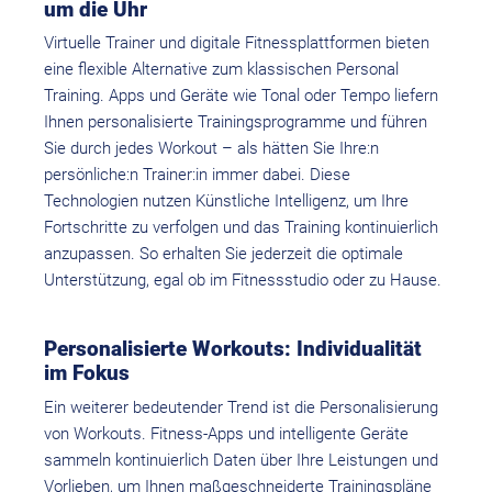
um die Uhr
Virtuelle Trainer und digitale Fitnessplattformen bieten
eine flexible Alternative zum klassischen Personal
Training. Apps und Geräte wie Tonal oder Tempo liefern
Ihnen personalisierte Trainingsprogramme und führen
Sie durch jedes Workout – als hätten Sie Ihre:n
persönliche:n Trainer:in immer dabei. Diese
Technologien nutzen Künstliche Intelligenz, um Ihre
Fortschritte zu verfolgen und das Training kontinuierlich
anzupassen. So erhalten Sie jederzeit die optimale
Unterstützung, egal ob im Fitnessstudio oder zu Hause.
Personalisierte Workouts: Individualität
im Fokus
Ein weiterer bedeutender Trend ist die Personalisierung
von Workouts. Fitness-Apps und intelligente Geräte
sammeln kontinuierlich Daten über Ihre Leistungen und
Vorlieben, um Ihnen maßgeschneiderte Trainingspläne