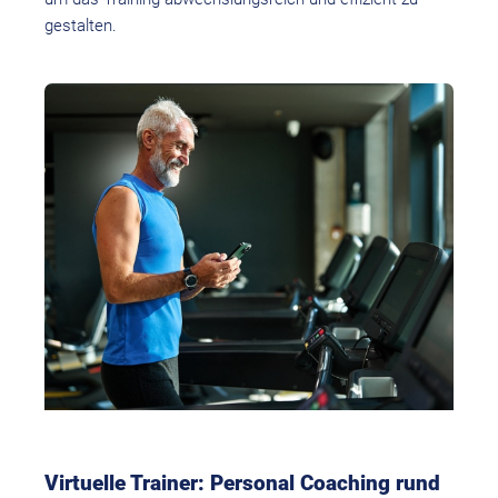
gestalten.
Virtuelle Trainer: Personal Coaching rund