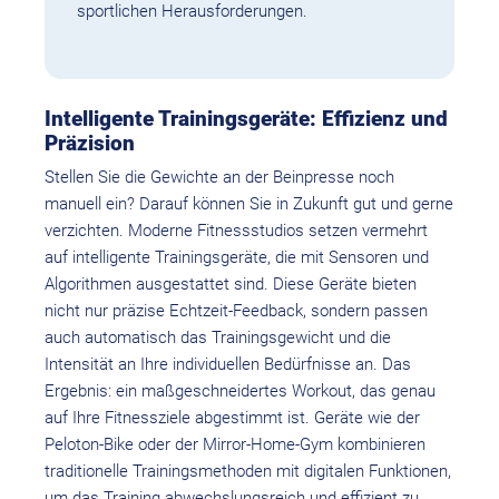
sportlichen Herausforderungen.
Intelligente Trainingsgeräte: Effizienz und
Präzision
Stellen Sie die Gewichte an der Beinpresse noch
manuell ein? Darauf können Sie in Zukunft gut und gerne
verzichten. Moderne Fitnessstudios setzen vermehrt
auf intelligente Trainingsgeräte, die mit Sensoren und
Algorithmen ausgestattet sind. Diese Geräte bieten
nicht nur präzise Echtzeit-Feedback, sondern passen
auch automatisch das Trainingsgewicht und die
Intensität an Ihre individuellen Bedürfnisse an. Das
Ergebnis: ein maßgeschneidertes Workout, das genau
auf Ihre Fitnessziele abgestimmt ist. Geräte wie der
Peloton-Bike oder der Mirror-Home-Gym kombinieren
traditionelle Trainingsmethoden mit digitalen Funktionen,
um das Training abwechslungsreich und effizient zu