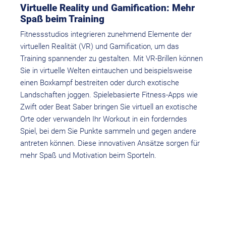
Virtuelle Reality und Gamification: Mehr
Spaß beim Training
Fitnessstudios integrieren zunehmend Elemente der
virtuellen Realität (VR) und Gamification, um das
Training spannender zu gestalten. Mit VR-Brillen können
Sie in virtuelle Welten eintauchen und beispielsweise
einen Boxkampf bestreiten oder durch exotische
Landschaften joggen. Spielebasierte Fitness-Apps wie
Zwift oder Beat Saber bringen Sie virtuell an exotische
Orte oder verwandeln Ihr Workout in ein forderndes
Spiel, bei dem Sie Punkte sammeln und gegen andere
antreten können. Diese innovativen Ansätze sorgen für
mehr Spaß und Motivation beim Sporteln.