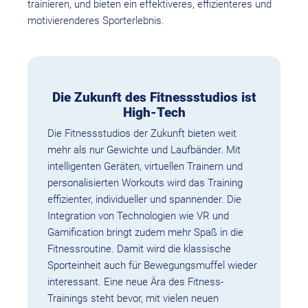
trainieren, und bieten ein effektiveres, effizienteres und
motivierenderes Sporterlebnis.
Die Zukunft des Fitnessstudios ist
High-Tech
Die Fitnessstudios der Zukunft bieten weit
mehr als nur Gewichte und Laufbänder. Mit
intelligenten Geräten, virtuellen Trainern und
personalisierten Workouts wird das Training
effizienter, individueller und spannender. Die
Integration von Technologien wie VR und
Gamification bringt zudem mehr Spaß in die
Fitnessroutine. Damit wird die klassische
Sporteinheit auch für Bewegungsmuffel wieder
interessant. Eine neue Ära des Fitness-
Trainings steht bevor, mit vielen neuen