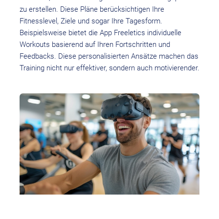
zu erstellen. Diese Pläne berücksichtigen Ihre
Fitnesslevel, Ziele und sogar Ihre Tagesform.
Beispielsweise bietet die App Freeletics individuelle
Workouts basierend auf Ihren Fortschritten und
Feedbacks. Diese personalisierten Ansätze machen das
Training nicht nur effektiver, sondern auch motivierender.