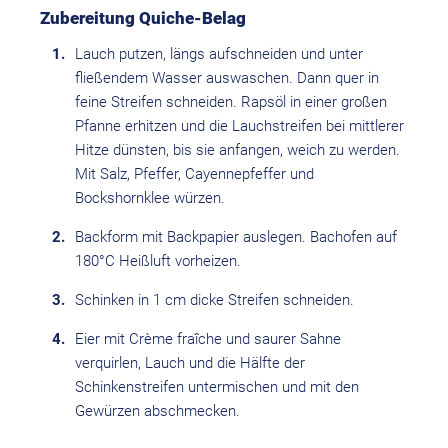
Zubereitung Quiche-Belag
Lauch putzen, längs aufschneiden und unter
fließendem Wasser auswaschen. Dann quer in
feine Streifen schneiden. Rapsöl in einer großen
Pfanne erhitzen und die Lauchstreifen bei mittlerer
Hitze dünsten, bis sie anfangen, weich zu werden.
Mit Salz, Pfeffer, Cayennepfeffer und
Bockshornklee würzen.
Backform mit Backpapier auslegen. Bachofen auf
180°C Heißluft vorheizen.
Schinken in 1 cm dicke Streifen schneiden.
Eier mit Crème fraîche und saurer Sahne
verquirlen, Lauch und die Hälfte der
Schinkenstreifen untermischen und mit den
Gewürzen abschmecken.