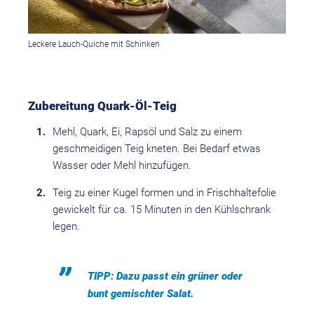
Leckere Lauch-Quiche mit Schinken
Zubereitung Quark-Öl-Teig
Mehl, Quark, Ei, Rapsöl und Salz zu einem
geschmeidigen Teig kneten. Bei Bedarf etwas
Wasser oder Mehl hinzufügen.
Teig zu einer Kugel formen und in Frischhaltefolie
gewickelt für ca. 15 Minuten in den Kühlschrank
legen.
TIPP: Dazu passt ein grüner oder
bunt gemischter Salat.