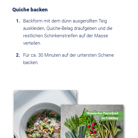
Quiche backen
Backform mit dem dünn ausgerollten Teig
auskleiden, Quiche-Belag draufgeben und die
restlichen Schinkenstreifen auf der Masse
verteilen.
Für ca. 30 Minuten auf der untersten Schiene
backen.