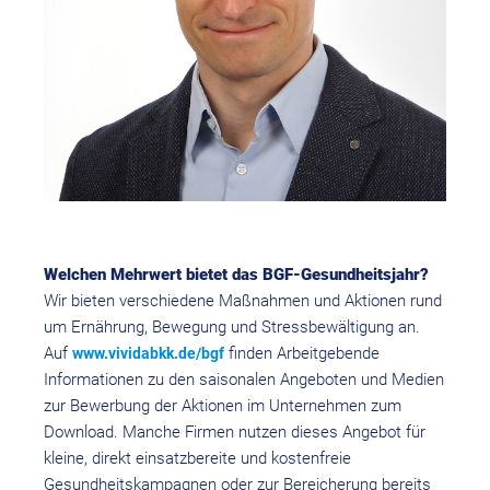
Welchen Mehrwert bietet das BGF-Gesundheitsjahr?
Wir bieten verschiedene Maßnahmen und Aktionen rund
um Ernährung, Bewegung und Stressbewältigung an.
Auf
finden Arbeitgebende
www.vividabkk.de/bgf
Informationen zu den saisonalen Angeboten und Medien
zur Bewerbung der Aktionen im Unternehmen zum
Download. Manche Firmen nutzen dieses Angebot für
kleine, direkt einsatzbereite und kostenfreie
Gesundheitskampagnen oder zur Bereicherung bereits