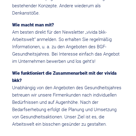
bestehender Konzepte. Andere wiederum als
Denkanstöße.
Wie macht man mit?
Am besten direkt für den Newsletter „vivida bkk-
Arbeitswelt“ anmelden. So erhalten Sie regelmäßig
Informationen, u. a. zu den Angeboten des BGF-
Gesundheitsjahres. Bei Interesse einfach das Angebot
im Unternehmen bewerben und los geht’s!
Wie funktioniert die Zusammenarbeit mit der vivida
bkk?
Unabhängig von den Angeboten des Gesundheitsjahres
betreuen wir unsere Firmenkunden nach individuellen
Bedürfnissen und auf Augenhöhe. Nach der
Bedarfserhebung erfolgt die Planung und Umsetzung
von Gesundheitsaktionen. Unser Ziel ist es, die
Arbeitswelt ein bisschen gesünder zu gestalten.