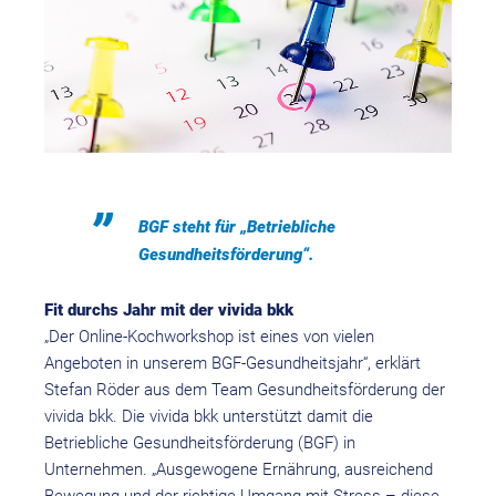
BGF steht für „Betriebliche
Gesundheitsförderung“.
Fit durchs Jahr mit der vivida bkk
„Der Online-Kochworkshop ist eines von vielen
Angeboten in unserem BGF-Gesundheitsjahr“, erklärt
Stefan Röder aus dem Team Gesundheitsförderung der
vivida bkk. Die vivida bkk unterstützt damit die
Betriebliche Gesundheitsförderung (BGF) in
Unternehmen. „Ausgewogene Ernährung, ausreichend
Bewegung und der richtige Umgang mit Stress – diese