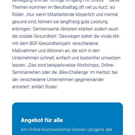
Themen kommen im Berufsalltag oft viel zu kurz“, so
Röder. „Nur wenn Mitarbeitende körperlich und mental
gesund sind, können sie langfristig gute Leistung
erbringen. Gemeinsame Aktionen stärken zudem auch
die soziale Gesundheit.“ Deswegen bietet die vivida bkk
mit dem BGF-Gesundheitsjahr verschiedene
Maßnahmen und Aktionen an, die sich in den
Unternehmen schnell, einfach und kostenfrei umsetzen
lassen. „Das sind beispielsweise Workshops, Online-
Seminarreihen oder die ‚Bike-Challenge‘ im Herbst, bei
der verschiedene Unternehmen gegeneinander
antreten“, erklärt Röder.
Angebot für alle
Am Online-Kochworkshop können übrigens alle