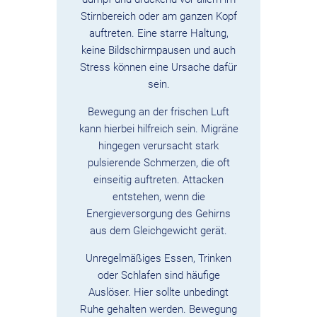
Stirnbereich oder am ganzen Kopf
auftreten. Eine starre Haltung,
keine Bildschirmpausen und auch
Stress können eine Ursache dafür
sein.
Bewegung an der frischen Luft
kann hierbei hilfreich sein. Migräne
hingegen verursacht stark
pulsierende Schmerzen, die oft
einseitig auftreten. Attacken
entstehen, wenn die
Energieversorgung des Gehirns
aus dem Gleichgewicht gerät.
Unregelmäßiges Essen, Trinken
oder Schlafen sind häufige
Auslöser. Hier sollte unbedingt
Ruhe gehalten werden. Bewegung