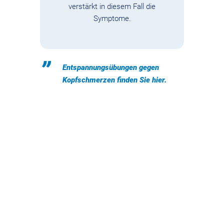
verstärkt in diesem Fall die
Symptome.
Entspannungsübungen gegen
Kopfschmerzen finden Sie
hier
.