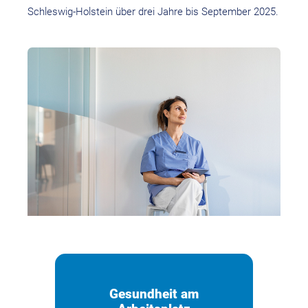
Schleswig-Holstein über drei Jahre bis September 2025.
Gesundheit am