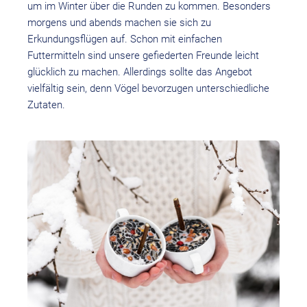
um im Winter über die Runden zu kommen. Besonders
morgens und abends machen sie sich zu
Erkundungsflügen auf. Schon mit einfachen
Futtermitteln sind unsere gefiederten Freunde leicht
glücklich zu machen. Allerdings sollte das Angebot
vielfältig sein, denn Vögel bevorzugen unterschiedliche
Zutaten.