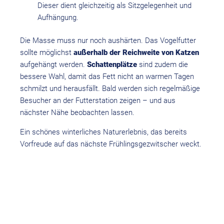
Dieser dient gleichzeitig als Sitzgelegenheit und
Aufhängung.
Die Masse muss nur noch aushärten. Das Vogelfutter
sollte möglichst
außerhalb der Reichweite von Katzen
aufgehängt werden.
Schattenplätze
sind zudem die
bessere Wahl, damit das Fett nicht an warmen Tagen
schmilzt und herausfällt. Bald werden sich regelmäßige
Besucher an der Futterstation zeigen – und aus
nächster Nähe beobachten lassen.
Ein schönes winterliches Naturerlebnis, das bereits
Vorfreude auf das nächste Frühlingsgezwitscher weckt.