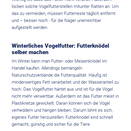
locken solche Vogelfutterstellen mitunter Ratten an. Um
das zu vermeiden, müssen Futterreste täglich entfernt
und – besser noch - für die Nager unerreichbar
aufgestellt werden.
Winterliches Vogelfutter: Futterknödel
selber machen
Im Winter kann man Futter- oder Meisenknödel im
Handel kaufen. Allerdings bemängeln
Naturschutzverbände die Futterqualität. Häufig ist
minderwertiges Fett verarbeitet und der Wasseranteil zu
hoch. Das Vogelfutter härtet aus und ist für die Vögel
nicht mehr verwertbar. Außerdem ist das Futter meist in
Plastiknetze gewickelt. Daran können sich die Vögel
verheddern und hängen bleiben. Darum lohnt es sich,
eigenes Futter herzustellen: Futterknödel sind schnell
gemacht, günstig und sicher für die Tiere.