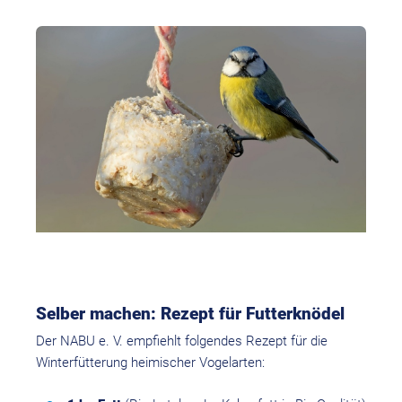
Selber machen: Rezept für Futterknödel
Der NABU e. V. empfiehlt folgendes Rezept für die
Winterfütterung heimischer Vogelarten: