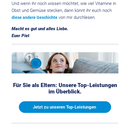
Und wenn ihr noch wissen möchtet, wie viel Vitamine in
Obst und Gemüse stecken, dann könnt ihr euch noch
von mir durchlesen.
diese andere Geschichte
Macht es gut und alles Liebe.
Euer Piet
Für Sie als Eltern: Unsere Top-Leistungen
im Überblick.
Jetzt zu unseren Top-Leistungen